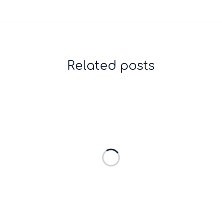
Related posts