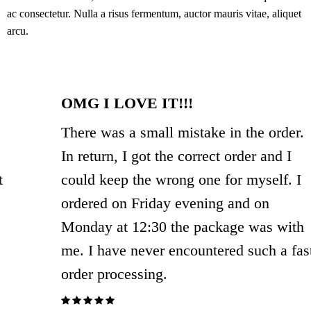
ac consectetur. Nulla a risus fermentum, auctor mauris vitae, aliquet
arcu.
OMG I LOVE IT!!!
There was a small mistake in the order.
In return, I got the correct order and I
could keep the wrong one for myself. I
ordered on Friday evening and on
Monday at 12:30 the package was with
me. I have never encountered such a fast
order processing.