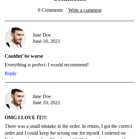
0 Comments
Write a comment
Jane Doe
June 10, 2021
Couldnt’ be worse
Everything is perfect. I would recommend!
Reply
Jane Doe
June 10, 2021
OMG I LOVE IT!!!
There was a small mistake in the order. In return, I got the correct
order and I could keep the wrong one for myself. I ordered on