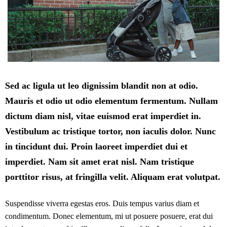
Sed ac ligula ut leo dignissim blandit non at odio.
Mauris et odio ut odio elementum fermentum. Nullam
dictum diam nisl, vitae euismod erat imperdiet in.
Vestibulum ac tristique tortor, non iaculis dolor. Nunc
in tincidunt dui. Proin laoreet imperdiet dui et
imperdiet. Nam sit amet erat nisl. Nam tristique
porttitor risus, at fringilla velit. Aliquam erat volutpat.
Suspendisse viverra egestas eros. Duis tempus varius diam et
condimentum. Donec elementum, mi ut posuere posuere, erat dui