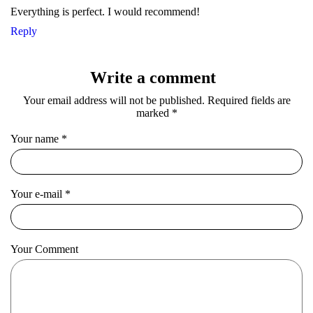
Everything is perfect. I would recommend!
Reply
Write a comment
Your email address will not be published. Required fields are
marked *
Your name
*
Your e-mail
*
Your Comment