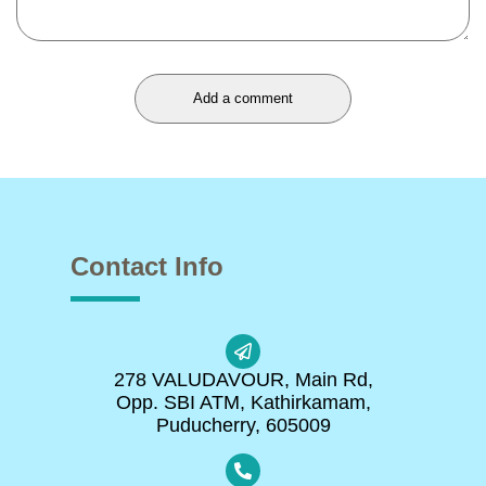
Add a comment
Contact Info
278 VALUDAVOUR, Main Rd,
Opp. SBI ATM, Kathirkamam,
Puducherry, 605009