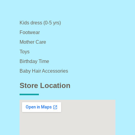
Kids dress (0-5 yrs)
Footwear
Mother Care
Toys
Birthday Time
Baby Hair Accessories
Store Location