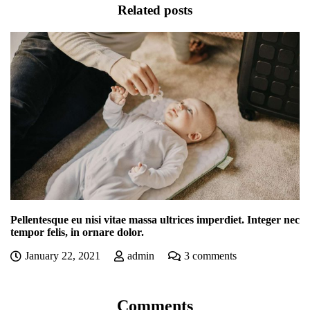
Related posts
Pellentesque eu nisi vitae massa ultrices imperdiet. Integer nec
tempor felis, in ornare dolor.
January 22, 2021
admin
3 comments
Comments