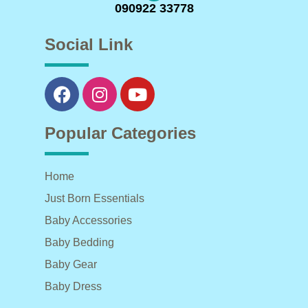
090922 33778
Social Link
Popular Categories
Home
Just Born Essentials
Baby Accessories
Baby Bedding
Baby Gear
Baby Dress