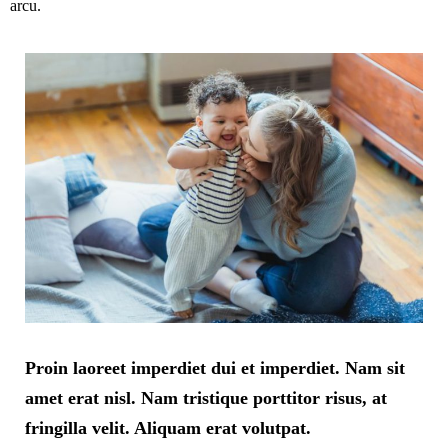
arcu.
Proin laoreet imperdiet dui et imperdiet. Nam sit
amet erat nisl. Nam tristique porttitor risus, at
fringilla velit. Aliquam erat volutpat.