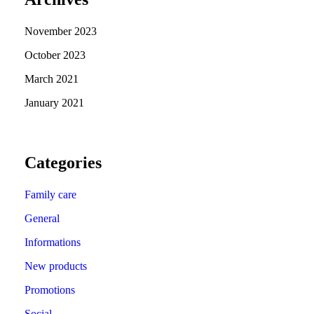
November 2023
October 2023
March 2021
January 2021
Categories
Family care
General
Informations
New products
Promotions
Social