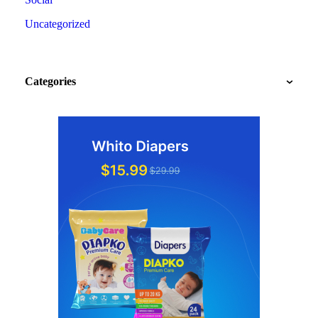
Uncategorized
Categories