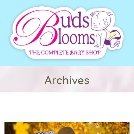
Archives