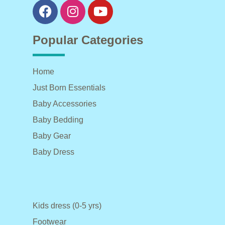
Popular Categories
Home
Just Born Essentials
Baby Accessories
Baby Bedding
Baby Gear
Baby Dress
Kids dress (0-5 yrs)
Footwear