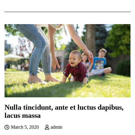
Nulla tincidunt, ante et luctus dapibus,
lacus massa
March 5, 2020
admin