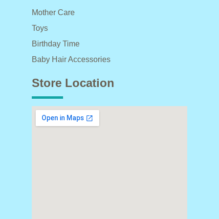
Mother Care
Toys
Birthday Time
Baby Hair Accessories
Store Location