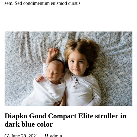
sem. Sed condimentum euismod cursus.
Diapko Good Compact Elite stroller in
dark blue color
June 28, 2021
admin