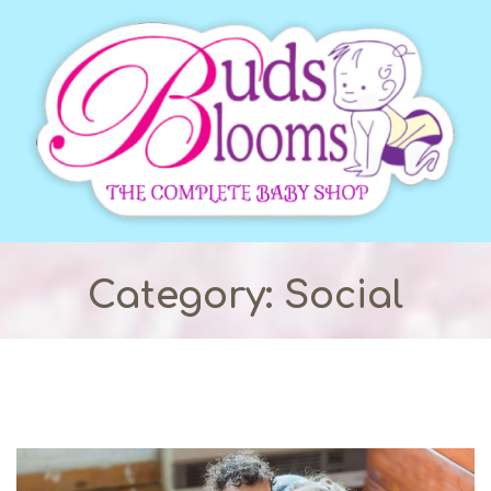
Category: Social