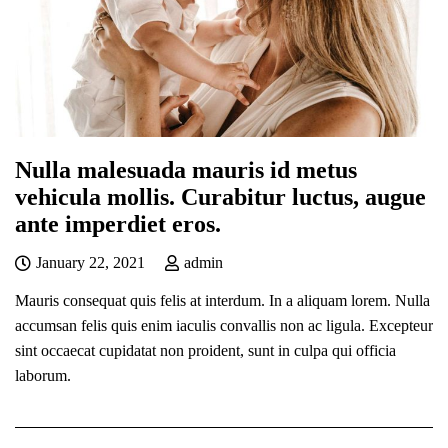
Nulla malesuada mauris id metus
vehicula mollis. Curabitur luctus, augue
ante imperdiet eros.
January 22, 2021
admin
Mauris consequat quis felis at interdum. In a aliquam lorem. Nulla
accumsan felis quis enim iaculis convallis non ac ligula. Excepteur
sint occaecat cupidatat non proident, sunt in culpa qui officia
laborum.