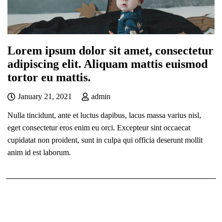
Lorem ipsum dolor sit amet, consectetur
adipiscing elit. Aliquam mattis euismod
tortor eu mattis.
January 21, 2021
admin
Nulla tincidunt, ante et luctus dapibus, lacus massa varius nisl,
eget consectetur eros enim eu orci. Excepteur sint occaecat
cupidatat non proident, sunt in culpa qui officia deserunt mollit
anim id est laborum.