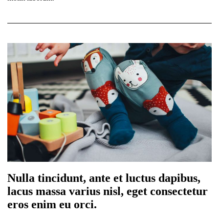
Nulla tincidunt, ante et luctus dapibus,
lacus massa varius nisl, eget consectetur
eros enim eu orci.