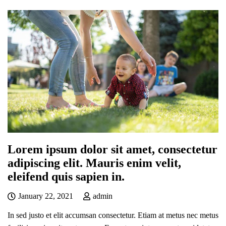
Lorem ipsum dolor sit amet, consectetur
adipiscing elit. Mauris enim velit,
eleifend quis sapien in.
January 22, 2021
admin
In sed justo et elit accumsan consectetur. Etiam at metus nec metus