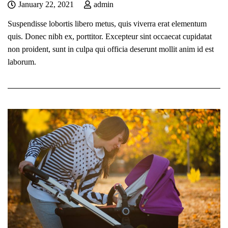
January 22, 2021
admin
Suspendisse lobortis libero metus, quis viverra erat elementum
quis. Donec nibh ex, porttitor. Excepteur sint occaecat cupidatat
non proident, sunt in culpa qui officia deserunt mollit anim id est
laborum.