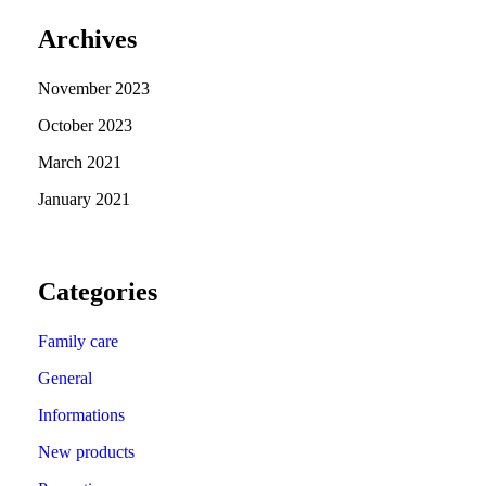
Archives
November 2023
October 2023
March 2021
January 2021
Categories
Family care
General
Informations
New products