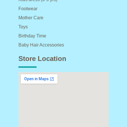
Footwear
Mother Care
Toys
Birthday Time
Baby Hair Accessories
Store Location