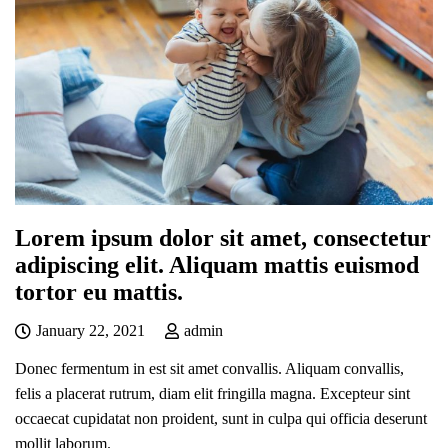
Lorem ipsum dolor sit amet, consectetur
adipiscing elit. Aliquam mattis euismod
tortor eu mattis.
January 22, 2021
admin
Donec fermentum in est sit amet convallis. Aliquam convallis,
felis a placerat rutrum, diam elit fringilla magna. Excepteur sint
occaecat cupidatat non proident, sunt in culpa qui officia deserunt
mollit laborum.