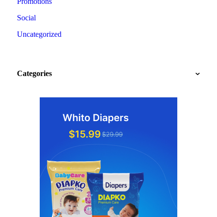
Promotions
Social
Uncategorized
Categories