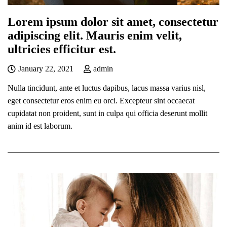
Lorem ipsum dolor sit amet, consectetur
adipiscing elit. Mauris enim velit,
ultricies efficitur est.
January 22, 2021
admin
Nulla tincidunt, ante et luctus dapibus, lacus massa varius nisl,
eget consectetur eros enim eu orci. Excepteur sint occaecat
cupidatat non proident, sunt in culpa qui officia deserunt mollit
anim id est laborum.