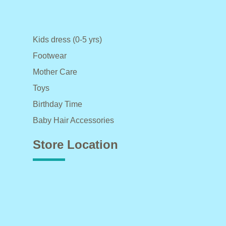
Kids dress (0-5 yrs)
Footwear
Mother Care
Toys
Birthday Time
Baby Hair Accessories
Store Location