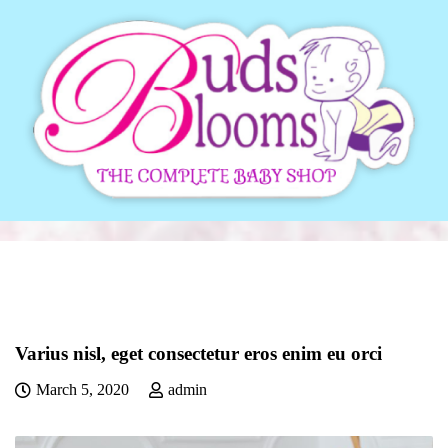
Varius nisl, eget consectetur eros enim eu orci
March 5, 2020
admin