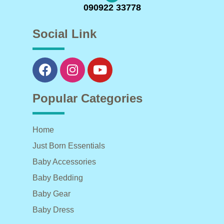
090922 33778
Social Link
Popular Categories
Home
Just Born Essentials
Baby Accessories
Baby Bedding
Baby Gear
Baby Dress