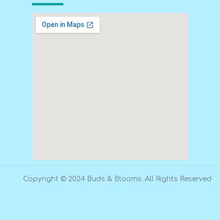
Copyright © 2024 Buds & Blooms. All Rights Reserved