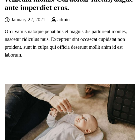
ante imperdiet eros.
January 22, 2021
admin
Orci varius natoque penatibus et magnis dis parturient montes,
nascetur ridiculus mus. Excepteur sint occaecat cupidatat non
proident, sunt in culpa qui officia deserunt mollit anim id est
laborum.