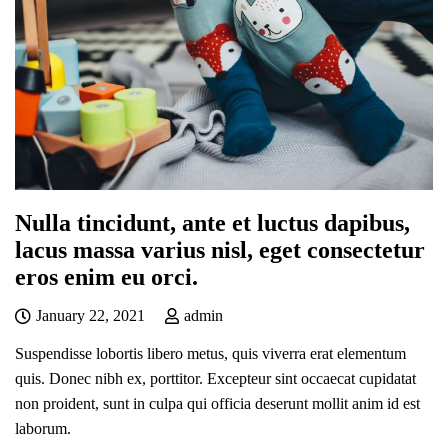
Nulla tincidunt, ante et luctus dapibus,
lacus massa varius nisl, eget consectetur
eros enim eu orci.
January 22, 2021
admin
Suspendisse lobortis libero metus, quis viverra erat elementum
quis. Donec nibh ex, porttitor. Excepteur sint occaecat cupidatat
non proident, sunt in culpa qui officia deserunt mollit anim id est
laborum.