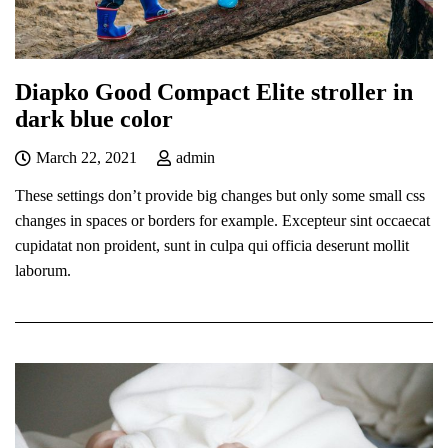
Diapko Good Compact Elite stroller in
dark blue color
March 22, 2021
admin
These settings don’t provide big changes but only some small css
changes in spaces or borders for example. Excepteur sint occaecat
cupidatat non proident, sunt in culpa qui officia deserunt mollit
laborum.