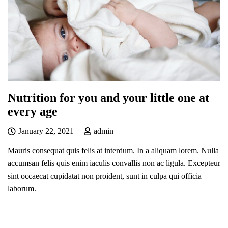
Nutrition for you and your little one at
every age
January 22, 2021
admin
Mauris consequat quis felis at interdum. In a aliquam lorem. Nulla
accumsan felis quis enim iaculis convallis non ac ligula. Excepteur
sint occaecat cupidatat non proident, sunt in culpa qui officia
laborum.