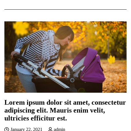
Lorem ipsum dolor sit amet, consectetur
adipiscing elit. Mauris enim velit,
ultricies efficitur est.
January 22, 2021
admin