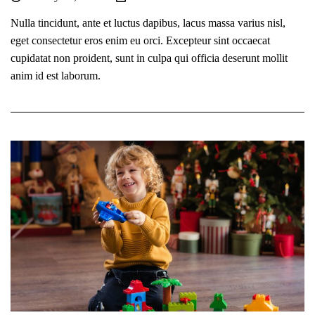
Nulla tincidunt, ante et luctus dapibus, lacus massa varius nisl,
eget consectetur eros enim eu orci. Excepteur sint occaecat
cupidatat non proident, sunt in culpa qui officia deserunt mollit
anim id est laborum.