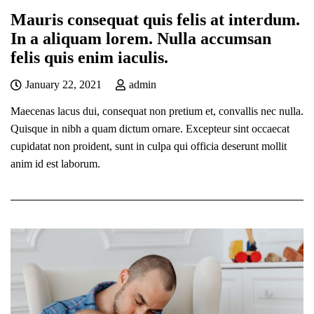
Mauris consequat quis felis at interdum.
In a aliquam lorem. Nulla accumsan
felis quis enim iaculis.
January 22, 2021
admin
Maecenas lacus dui, consequat non pretium et, convallis nec nulla.
Quisque in nibh a quam dictum ornare. Excepteur sint occaecat
cupidatat non proident, sunt in culpa qui officia deserunt mollit
anim id est laborum.