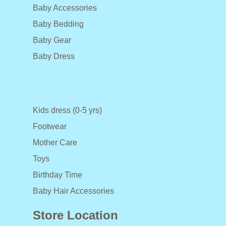
Baby Accessories
Baby Bedding
Baby Gear
Baby Dress
Kids dress (0-5 yrs)
Footwear
Mother Care
Toys
Birthday Time
Baby Hair Accessories
Store Location