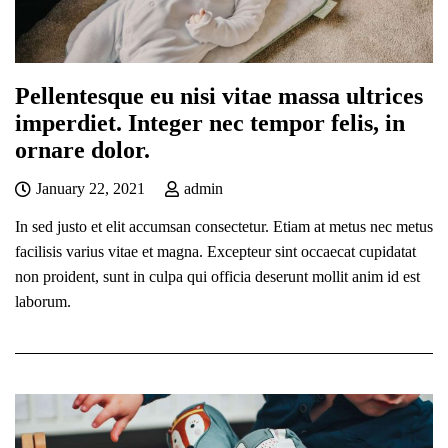
Pellentesque eu nisi vitae massa ultrices
imperdiet. Integer nec tempor felis, in
ornare dolor.
January 22, 2021
admin
In sed justo et elit accumsan consectetur. Etiam at metus nec metus
facilisis varius vitae et magna. Excepteur sint occaecat cupidatat
non proident, sunt in culpa qui officia deserunt mollit anim id est
laborum.