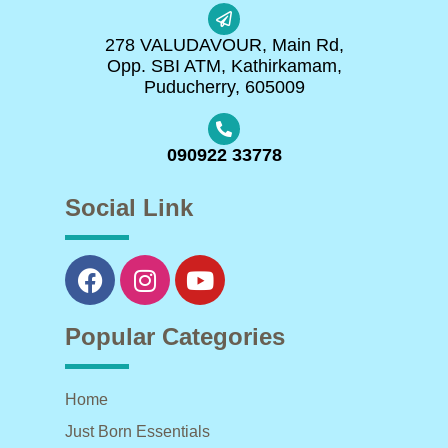
278 VALUDAVOUR, Main Rd,
Opp. SBI ATM, Kathirkamam,
Puducherry, 605009
090922 33778
Social Link
Popular Categories
Home
Just Born Essentials