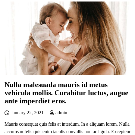
Nulla malesuada mauris id metus
vehicula mollis. Curabitur luctus, augue
ante imperdiet eros.
January 22, 2021
admin
Mauris consequat quis felis at interdum. In a aliquam lorem. Nulla
accumsan felis quis enim iaculis convallis non ac ligula. Excepteur