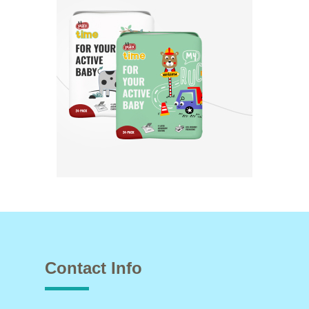
Contact Info