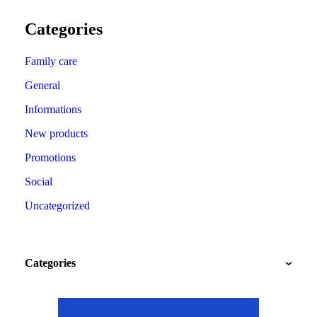
Categories
Family care
General
Informations
New products
Promotions
Social
Uncategorized
Categories