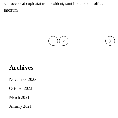
sint occaecat cupidatat non proident, sunt in culpa qui officia
laborum.
1
2
Archives
November 2023
October 2023
March 2021
January 2021