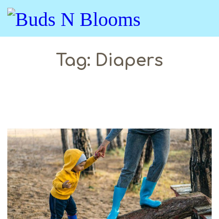
Tag: Diapers